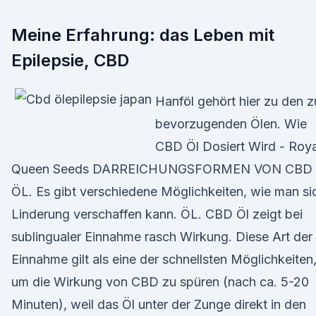
Meine Erfahrung: das Leben mit
Epilepsie, CBD
Hanföl gehört hier zu den z
bevorzugenden Ölen. Wie
CBD Öl Dosiert Wird - Roya
Queen Seeds DARREICHUNGSFORMEN VON CBD
ÖL. Es gibt verschiedene Möglichkeiten, wie man si
Linderung verschaffen kann. ÖL. CBD Öl zeigt bei
sublingualer Einnahme rasch Wirkung. Diese Art der
Einnahme gilt als eine der schnellsten Möglichkeiten
um die Wirkung von CBD zu spüren (nach ca. 5-20
Minuten), weil das Öl unter der Zunge direkt in den