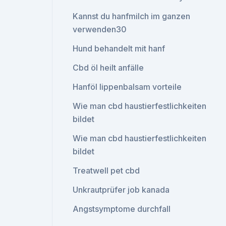
Kannst du hanfmilch im ganzen
verwenden30
Hund behandelt mit hanf
Cbd öl heilt anfälle
Hanföl lippenbalsam vorteile
Wie man cbd haustierfestlichkeiten
bildet
Wie man cbd haustierfestlichkeiten
bildet
Treatwell pet cbd
Unkrautprüfer job kanada
Angstsymptome durchfall