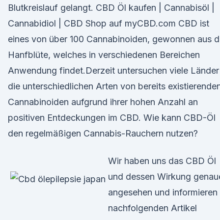
Blutkreislauf gelangt. CBD Öl kaufen | Cannabisöl |
Cannabidiol | CBD Shop auf myCBD.com CBD ist
eines von über 100 Cannabinoiden, gewonnen aus d
Hanfblüte, welches in verschiedenen Bereichen
Anwendung findet.Derzeit untersuchen viele Länder
die unterschiedlichen Arten von bereits existierende
Cannabinoiden aufgrund ihrer hohen Anzahl an
positiven Entdeckungen im CBD. Wie kann CBD-Öl
den regelmäßigen Cannabis-Rauchern nutzen?
Wir haben uns das CBD Öl
und dessen Wirkung genau
angesehen und informieren
nachfolgenden Artikel