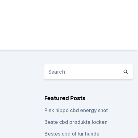
Featured Posts
Pink hippo cbd energy shot
Beste cbd produkte locken
Bestes cbd öl für hunde