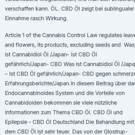
verschaffen kann. ÖL. CBD Öl zeigt bei sublingualer
Einnahme rasch Wirkung.
Article 1 of the Cannabis Control Law regulates leav
and flowers, its products, excluding seeds and Was
ist Cannabidiol Öl /Japan- Ist CBD Öl
gefährlich/Japan- CBD Was ist Cannabidiol Öl /Jap
– Ist CBD Öl gefährlich/Japan- CBD gegen schmerz
Erfahrungsberichte/Japan.In diesem Beitrag über da
Endocannabinoides System und die Vorteile von
Cannabidoiden bekommen sie viele nützliche
Informationen zum Thema CBD Öl. CBD Öl und
Epilepsie - CBD Öl Deutschland Die Behandlung mit
dem CBD Öl ist sehr teuer. Das von der Glostrup-