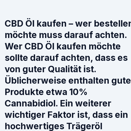
CBD Öl kaufen – wer bestelle
möchte muss darauf achten.
Wer CBD Öl kaufen möchte
sollte darauf achten, dass es
von guter Qualität ist.
Üblicherweise enthalten gute
Produkte etwa 10%
Cannabidiol. Ein weiterer
wichtiger Faktor ist, dass ein
hochwertiges Trägeröl