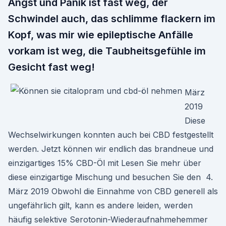
Angst und Panik ist fast weg, der
Schwindel auch, das schlimme flackern im
Kopf, was mir wie epileptische Anfälle
vorkam ist weg, die Taubheitsgefühle im
Gesicht fast weg!
März
2019
Diese
Wechselwirkungen konnten auch bei CBD festgestellt
werden. Jetzt können wir endlich das brandneue und
einzigartiges 15% CBD-Öl mit Lesen Sie mehr über
diese einzigartige Mischung und besuchen Sie den 4.
März 2019 Obwohl die Einnahme von CBD generell als
ungefährlich gilt, kann es andere leiden, werden
häufig selektive Serotonin-Wiederaufnahmehemmer