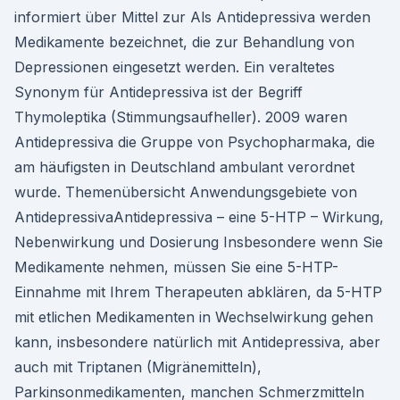
informiert über Mittel zur Als Antidepressiva werden
Medikamente bezeichnet, die zur Behandlung von
Depressionen eingesetzt werden. Ein veraltetes
Synonym für Antidepressiva ist der Begriff
Thymoleptika (Stimmungsaufheller). 2009 waren
Antidepressiva die Gruppe von Psychopharmaka, die
am häufigsten in Deutschland ambulant verordnet
wurde. Themenübersicht Anwendungsgebiete von
AntidepressivaAntidepressiva – eine 5-HTP – Wirkung,
Nebenwirkung und Dosierung Insbesondere wenn Sie
Medikamente nehmen, müssen Sie eine 5-HTP-
Einnahme mit Ihrem Therapeuten abklären, da 5-HTP
mit etlichen Medikamenten in Wechselwirkung gehen
kann, insbesondere natürlich mit Antidepressiva, aber
auch mit Triptanen (Migränemitteln),
Parkinsonmedikamenten, manchen Schmerzmitteln