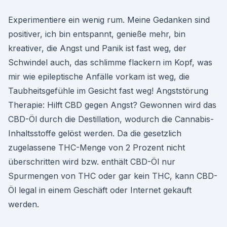
Experimentiere ein wenig rum. Meine Gedanken sind
positiver, ich bin entspannt, genieße mehr, bin
kreativer, die Angst und Panik ist fast weg, der
Schwindel auch, das schlimme flackern im Kopf, was
mir wie epileptische Anfälle vorkam ist weg, die
Taubheitsgefühle im Gesicht fast weg! Angststörung
Therapie: Hilft CBD gegen Angst? Gewonnen wird das
CBD-Öl durch die Destillation, wodurch die Cannabis-
Inhaltsstoffe gelöst werden. Da die gesetzlich
zugelassene THC-Menge von 2 Prozent nicht
überschritten wird bzw. enthält CBD-Öl nur
Spurmengen von THC oder gar kein THC, kann CBD-
Öl legal in einem Geschäft oder Internet gekauft
werden.