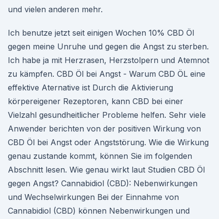
und vielen anderen mehr.
Ich benutze jetzt seit einigen Wochen 10% CBD Öl
gegen meine Unruhe und gegen die Angst zu sterben.
Ich habe ja mit Herzrasen, Herzstolpern und Atemnot
zu kämpfen. CBD Öl bei Angst - Warum CBD ÖL eine
effektive Aternative ist Durch die Aktivierung
körpereigener Rezeptoren, kann CBD bei einer
Vielzahl gesundheitlicher Probleme helfen. Sehr viele
Anwender berichten von der positiven Wirkung von
CBD Öl bei Angst oder Angststörung. Wie die Wirkung
genau zustande kommt, können Sie im folgenden
Abschnitt lesen. Wie genau wirkt laut Studien CBD Öl
gegen Angst? Cannabidiol (CBD): Nebenwirkungen
und Wechselwirkungen Bei der Einnahme von
Cannabidiol (CBD) können Nebenwirkungen und