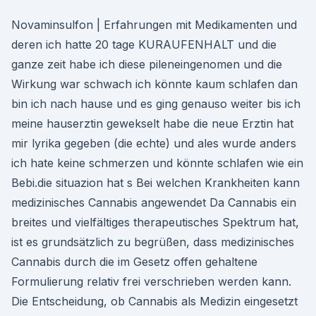
Novaminsulfon | Erfahrungen mit Medikamenten und
deren ich hatte 20 tage KURAUFENHALT und die
ganze zeit habe ich diese pileneingenomen und die
Wirkung war schwach ich könnte kaum schlafen dan
bin ich nach hause und es ging genauso weiter bis ich
meine hauserztin gewekselt habe die neue Erztin hat
mir lyrika gegeben (die echte) und ales wurde anders
ich hate keine schmerzen und könnte schlafen wie ein
Bebi.die situazion hat s Bei welchen Krankheiten kann
medizinisches Cannabis angewendet Da Cannabis ein
breites und vielfältiges therapeutisches Spektrum hat,
ist es grundsätzlich zu begrüßen, dass medizinisches
Cannabis durch die im Gesetz offen gehaltene
Formulierung relativ frei verschrieben werden kann.
Die Entscheidung, ob Cannabis als Medizin eingesetzt