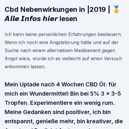
Cbd Nebenwirkungen in |2019 | 🥇
𝘼𝙡𝙡𝙚 𝙄𝙣𝙛𝙤𝙨 𝙝𝙞𝙚𝙧 lesen
Ich kann keine persönlichen Erfahrungen beisteuern.
Wenn ich noch eine Angststörung hätte und auf der
Suche nach einem alternativen Medikament gegen
Angst wäre, würde ich es vielleicht auf einen Versuch
ankommen lassen.
Mein Uptade nach 4 Wochen CBD Öl: für
mich ein Wundermittel! Bin bei 5% 3 x 3-5
Tropfen. Experimentiere ein wenig rum.
Meine Gedanken sind positiver, ich bin
entspannt, genieße mehr, bin kreativer, die