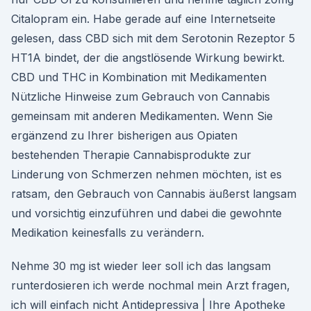
Citalopram ein. Habe gerade auf eine Internetseite
gelesen, dass CBD sich mit dem Serotonin Rezeptor 5
HT1A bindet, der die angstlösende Wirkung bewirkt.
CBD und THC in Kombination mit Medikamenten
Nützliche Hinweise zum Gebrauch von Cannabis
gemeinsam mit anderen Medikamenten. Wenn Sie
ergänzend zu Ihrer bisherigen aus Opiaten
bestehenden Therapie Cannabisprodukte zur
Linderung von Schmerzen nehmen möchten, ist es
ratsam, den Gebrauch von Cannabis äußerst langsam
und vorsichtig einzuführen und dabei die gewohnte
Medikation keinesfalls zu verändern.
Nehme 30 mg ist wieder leer soll ich das langsam
runterdosieren ich werde nochmal mein Arzt fragen,
ich will einfach nicht Antidepressiva | Ihre Apotheke