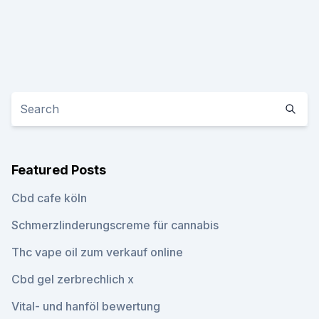
Featured Posts
Cbd cafe köln
Schmerzlinderungscreme für cannabis
Thc vape oil zum verkauf online
Cbd gel zerbrechlich x
Vital- und hanföl bewertung