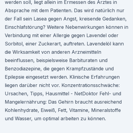
werden soll, liegt allein im Ermessen des Arztes in
Absprache mit dem Patienten. Das wird natürlich nur
der Fall sein Lasea gegen Angst, kreisende Gedanken,
Einschlafstörung? Weitere Nebenwirkungen können in
Verbindung mit einer Allergie gegen Lavendel oder
Sorbitol, einer Zuckerart, auftreten. Lavendelöl kann
die Wirksamkeit von anderen Arzneimitteln
beeinflussen, beispielsweise Barbituraten und
Benzodiazepine, die gegen Krampfzustände und
Epilepsie eingesetzt werden. Klinische Erfahrungen
liegen darüber nicht vor. Konzentrationsschwäche:
Ursachen, Tipps, Hausmittel - NetDoktor Fehl- und
Mangelernährung: Das Gehirn braucht ausreichend
Kohlenhydrate, Eiweiß, Fett, Vitamine, Mineralstoffe
und Wasser, um optimal arbeiten zu können.