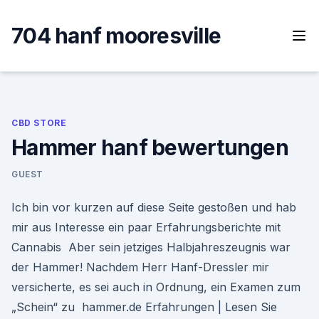
Skip
to
704 hanf mooresville
content
CBD STORE
Hammer hanf bewertungen
GUEST
Ich bin vor kurzen auf diese Seite gestoßen und hab
mir aus Interesse ein paar Erfahrungsberichte mit
Cannabis Aber sein jetziges Halbjahreszeugnis war
der Hammer! Nachdem Herr Hanf-Dressler mir
versicherte, es sei auch in Ordnung, ein Examen zum
„Schein“ zu hammer.de Erfahrungen | Lesen Sie