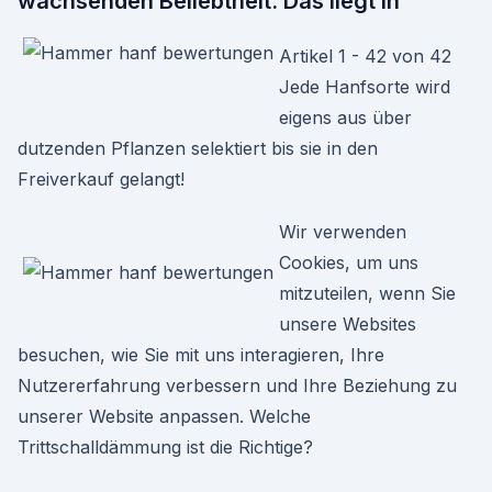
wachsenden Beliebtheit. Das liegt in
Artikel 1 - 42 von 42
Jede Hanfsorte wird
eigens aus über
dutzenden Pflanzen selektiert bis sie in den
Freiverkauf gelangt!
Wir verwenden
Cookies, um uns
mitzuteilen, wenn Sie
unsere Websites
besuchen, wie Sie mit uns interagieren, Ihre
Nutzererfahrung verbessern und Ihre Beziehung zu
unserer Website anpassen. Welche
Trittschalldämmung ist die Richtige?