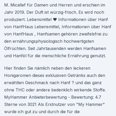
M. Micallef für Damen und Herren und erschien im
Jahr 2019. Der Duft ist würzig-frisch. Es wird noch
produziert. Lebensmittel ♥ Informationen über Hanf
von HanfHaus Lebensmittel, Informationen über Hanf
von HanfHaus , Hanfsamen gehören zweifelsfrei zu
den ernährungsphysiologisch hochwertigsten
Ölfrüchten. Seit Jahrtausenden werden Hanfsamen
und Hanföl für die menschliche Ernährung genutzt.
Hier finden Sie nämlich neben den leckeren
Honigaromen dieses exklusiven Getränks auch den
erwählten Geschmack nach Hanf ? und das ganz
ohne THC oder andere bedenklich wirkende Stoffe.
MyHammer Anbieterbewertung - Bewertung: 4.7
Sterne von 3021 Als Erstnutzer von "My Hammer"
wurde ich gut zu und durch die für die