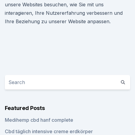
unsere Websites besuchen, wie Sie mit uns
interagieren, Ihre Nutzererfahrung verbessern und
Ihre Beziehung zu unserer Website anpassen.
Featured Posts
Medihemp cbd hanf complete
Cbd täglich intensive creme erdkörper