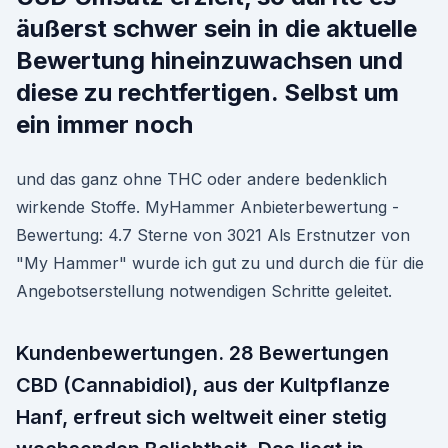
äußerst schwer sein in die aktuelle
Bewertung hineinzuwachsen und
diese zu rechtfertigen. Selbst um
ein immer noch
und das ganz ohne THC oder andere bedenklich
wirkende Stoffe. MyHammer Anbieterbewertung -
Bewertung: 4.7 Sterne von 3021 Als Erstnutzer von
"My Hammer" wurde ich gut zu und durch die für die
Angebotserstellung notwendigen Schritte geleitet.
Kundenbewertungen. 28 Bewertungen
CBD (Cannabidiol), aus der Kultpflanze
Hanf, erfreut sich weltweit einer stetig